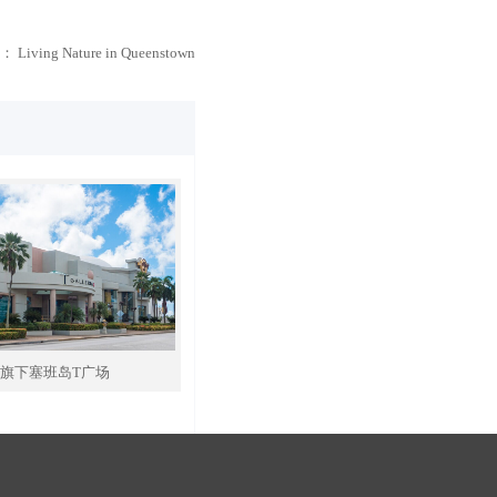
：
Living Nature in Queenstown
S旗下塞班岛T广场