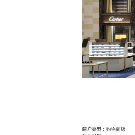
商户类型
：购物商店