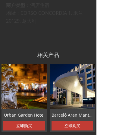
商户类型
：酒店住宿
地址
：CORSO CONCORDIA 1, 米兰
20129, 意大利
相关产品
Urban Garden Hotel
Barceló Aran Mantegna
立即购买
立即购买