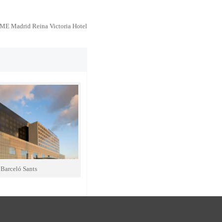
ME Madrid Reina Victoria Hotel
Barceló Sants