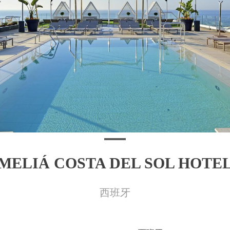
MELIÁ COSTA DEL SOL HOTE
西班牙