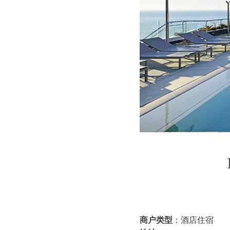
商户类型
：酒店住宿