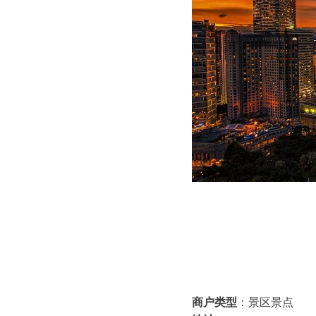
商户类型
：景区景点