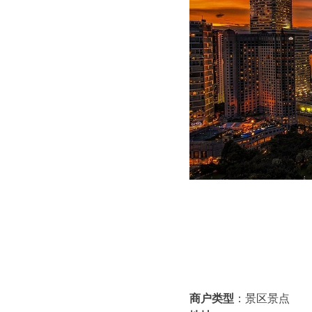
商户类型
：景区景点